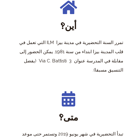
أين?
تمرر السنة التحضيرية في مدينة بيزا ILM التي تعمل في
قلب المدينة بيزا ابتداء من سنة 1981. يمكن الحضور إلى
مقابلة في المدرسة عنوان 3 Via C. Battisti (يفضل
التنسيق مسبقا).
متى?
تبدأ التحضيرية في شهر يونيو 2019 وتستمر حتى موعد