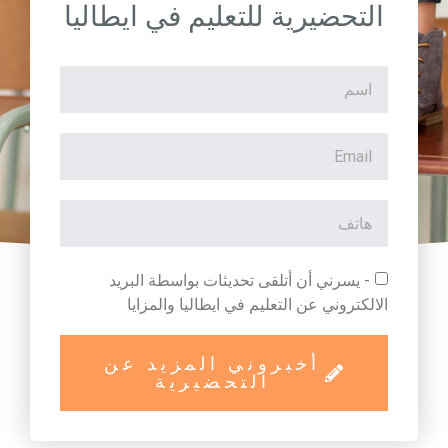
التحضيرية للتعليم في ايطاليا
- يسرني أن أتلقى تحديثات بواسطة البريد
الالكتروني عن التعليم في ايطاليا والمزايا
أخبروني المزيد عن
التحضيرية