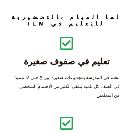
لما القيام بالتحضيرية
للتعليم في ILM
تعليم في صفوف صغيرة
نتعلم في المدرسة بمجموعات صغيرة. بين 5 حتى 12 تلميذ
في الصف. كل تلميذ يتلقى الكثير من الاهتمام الشخصي
من المعلمين.