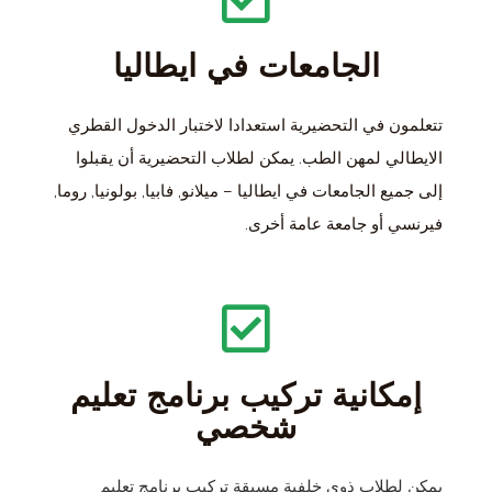
الجامعات في ايطاليا
تتعلمون في التحضيرية استعدادا لاختبار الدخول القطري
الايطالي لمهن الطب. يمكن لطلاب التحضيرية أن يقبلوا
إلى جميع الجامعات في ايطاليا – ميلانو, فابيا, بولونيا, روما,
فيرنسي أو جامعة عامة أخرى.
إمكانية تركيب برنامج تعليم
شخصي
يمكن لطلاب ذوي خلفية مسبقة تركيب برنامج تعليم