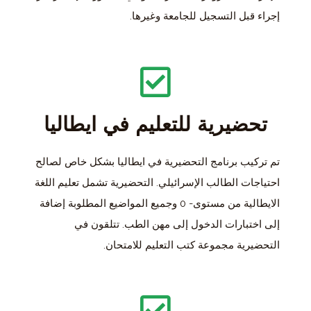
إجراء قبل التسجيل للجامعة وغيرها.
تحضيرية للتعليم في ايطاليا
تم تركيب برنامج التحضيرية في ايطاليا بشكل خاص لصالح
احتياجات الطالب الإسرائيلي. التحضيرية تشمل تعليم اللغة
الايطالية من مستوى- 0 وجميع المواضيع المطلوبة إضافة
إلى اختبارات الدخول إلى مهن الطب. تتلقون في
التحضيرية مجموعة كتب التعليم للامتحان.