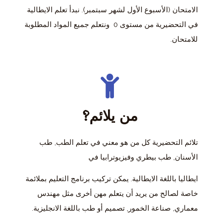
الامتحان (الأسبوع الأول لشهر سبتمبر). نبدأ تعلم الايطالية
في التحضيرية من مستوى 0 ونتعلم جميع المواد المطلوبة
للامتحان.
من يلائم?
تلائم التحضيرية كل من هو معني في تعلم الطب, طب
الأسنان, طب بيطري وفيزيوترابيا في
ايطاليا باللغة الايطالية. يمكن تركيب برنامج التعليم بملائمة
خاصة لصالح من يريد أن يتعلم مهن أخرى مثل مهندس
معماري, صناعة الخمور, تصميم أو طب باللغة الانجليزية.