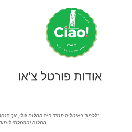
אודות פורטל צ'או
החלום והתחלתי לימודי