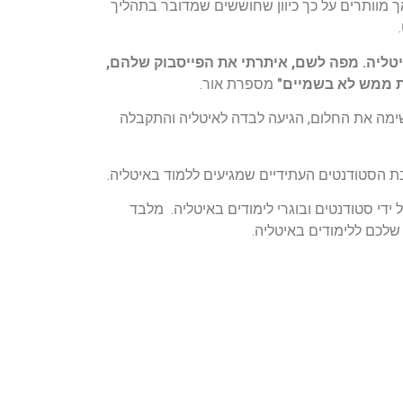
 אך מוותרים על כך כיוון שחוששים שמדובר בתהליך
.
טליה. מפה לשם, איתרתי את הפייסבוק שלהם,
ת ממש לא בשמיים"
מספרת אור.
ימה את החלום, הגיעה לבדה לאיטליה והתקבלה
ידי סטודנטים ובוגרי לימודים באיטליה. מלבד
שלכם ללימודים באיטליה.