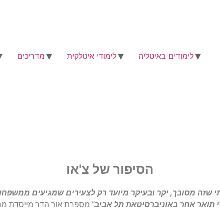
לימודים באיטליה
לימודי איטלקית
מדריכים
הסיפור של צ'או
 תואר אחר באוניברסיטאת תל אביב"
מספרת אור הדר מייסדת מרכז 