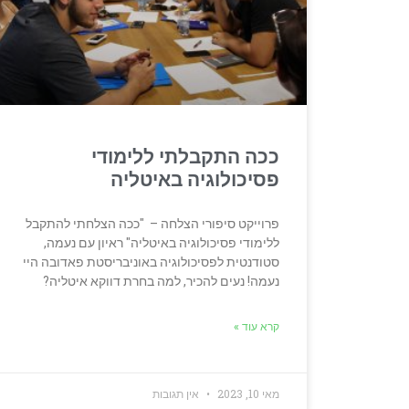
ככה התקבלתי ללימודי
פסיכולוגיה באיטליה
פרוייקט סיפורי הצלחה – "ככה הצלחתי להתקבל
ללימודי פסיכולוגיה באיטליה" ראיון עם נעמה,
סטודנטית לפסיכולוגיה באוניבריסטת פאדובה היי
נעמה! נעים להכיר, למה בחרת דווקא איטליה?
קרא עוד »
מאי 10, 2023
אין תגובות