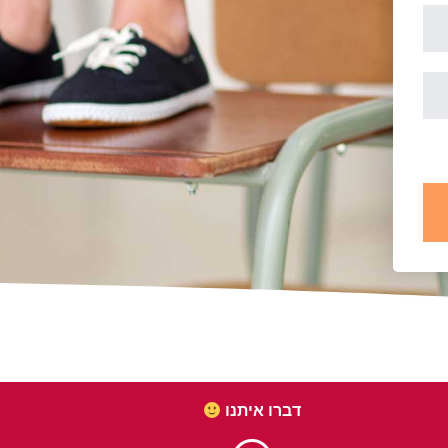
דברו איתנו