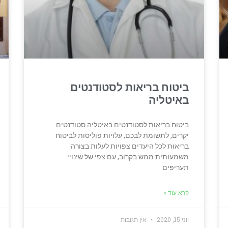
ביטוח בריאות לסטודנטים
באיטליה
ביטוח בריאות לסטודנטים באיטליה סטודנטים
יקרים, לתשומת לבכם, עלויות פוליסות לביטוח
בריאות לכל היעדים צפויות לעלות בצורה
משמעותית ממש בקרוב, עם צפי של שינויי
תעריפים
קרא עוד »
יוני 15, 2020
אין תגובות