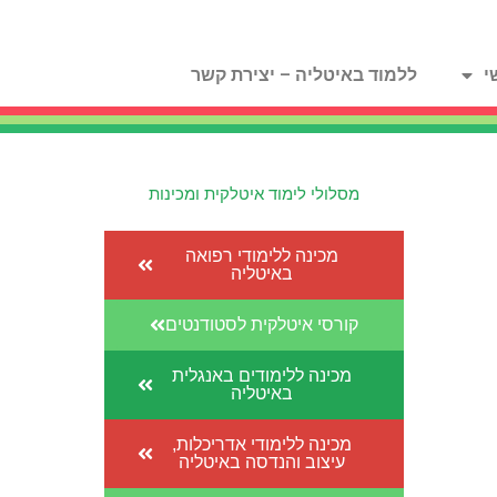
י
ללמוד באיטליה – יצירת קשר
מסלולי לימוד איטלקית ומכינות
מכינה ללימודי רפואה
באיטליה
קורסי איטלקית לסטודנטים
מכינה ללימודים באנגלית
באיטליה
מכינה ללימודי אדריכלות,
עיצוב והנדסה באיטליה