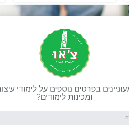
עוניינים בפרטים נוספים על לימודי עיצוב
ומכינות לימודים?