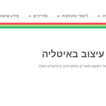
ה
לימודי איטלקית
מדריכים
מידע שימוש
 עיצוב באיטליה
ואר ראשון ותארים מתקדמים בתחומים האלו: