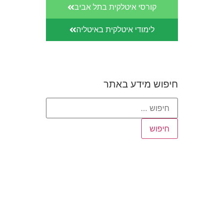
קורסי איטלקית בתל אביב
לימודי איטלקית באיטליה
חיפוש מידע באתר