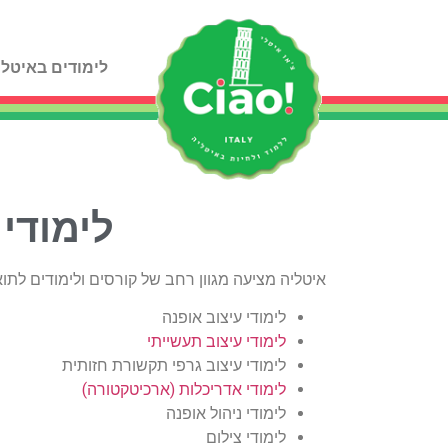
לימודים באיטלי
לימודי
איטליה מציעה מגוון רחב של קורסים ולימודים לת
לימודי עיצוב אופנה
לימודי עיצוב תעשייתי
לימודי עיצוב גרפי תקשורת חזותית
לימודי אדריכלות (ארכיטקטורה)
לימודי ניהול אופנה
לימודי צילום