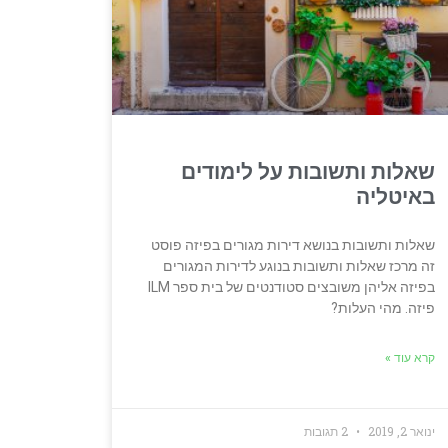
שאלות ותשובות על לימודים
באיטליה
שאלות ותשובות בנושא דירות מגורים בפיזה פוסט
זה מרכז שאלות ותשובות בנוגע לדירות המגורים
בפיזה אליהן משובצים סטודנטים של בית ספר ILM
פיזה. מהי העלות?
קרא עוד »
ינואר 2, 2019
2 תגובות