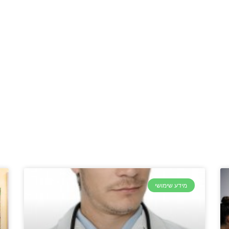
מידע שימושי