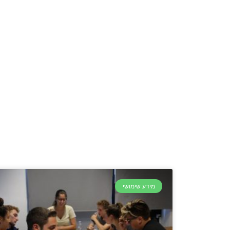
מידע שימושי