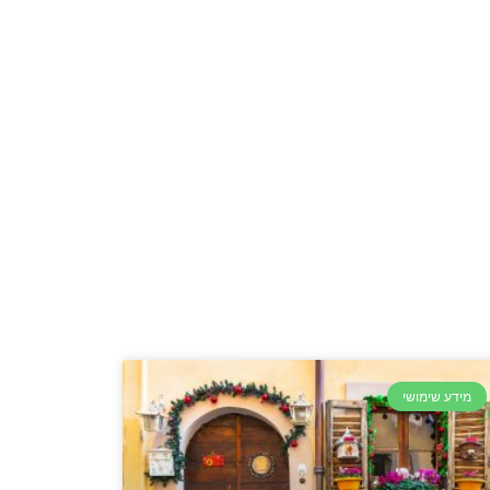
מידע שימושי