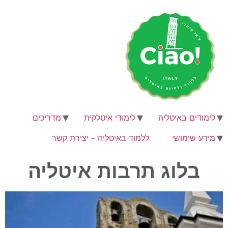
לימודים באיטליה
לימודי איטלקית
מדריכים
מידע שימושי
ללמוד באיטליה – יצירת קשר
בלוג תרבות איטליה