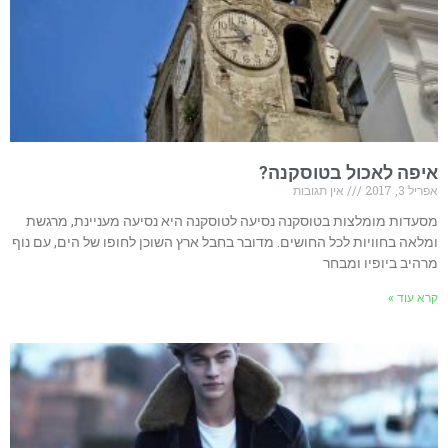
איפה לאכול בטוסקנה?
אפריל 3, 2017
אין תגובות
מסעדות מומלצות בטוסקנה נסיעה לטוסקנה היא נסיעה מעניינת, מרגשת
ומלאה בחוויות לכל החושים. מדובר בחבל ארץ השוכן לחופו של הים, עם נוף
מרהיב ביופיו ומבחר
קרא עוד »