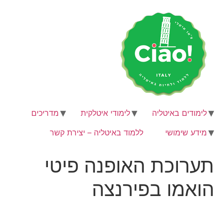
לימודים באיטליה
לימודי איטלקית
מדריכים
מידע שימושי
ללמוד באיטליה – יצירת קשר
תערוכת האופנה פיטי
הואמו בפירנצה