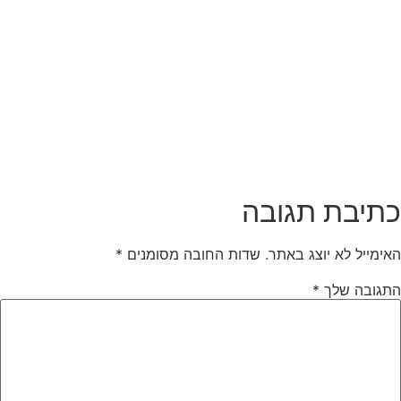
כתיבת תגובה
האימייל לא יוצג באתר.
שדות החובה מסומנים
*
התגובה שלך
*