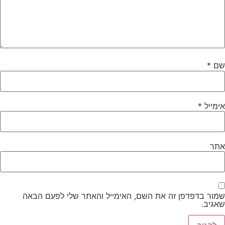
שם
*
אימייל
*
אתר
שמור בדפדפן זה את השם, האימייל והאתר שלי לפעם הבאה
שאגיב.