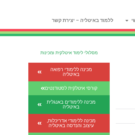
י
ללמוד באיטליה – יצירת קשר
מסלולי לימוד איטלקית ומכינות
מכינה ללימודי רפואה
באיטליה
קורסי איטלקית לסטודנטים
מכינה ללימודים באנגלית
באיטליה
מכינה ללימודי אדריכלות,
עיצוב והנדסה באיטליה