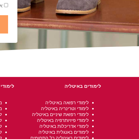
אש
לימודים באיטליה
לימודי
לימודי רפואה באיטליה
מ
לימודי וטרינריה באיטליה
מ
לימודי רפואת שיניים באיטליה
ל
לימודי פיזיותרפיה באיטליה
ל
לימודי אדריכלות באיטליה
ל
לימודים באנגלית באיטליה
ל
לימודים באיטליה כל התחומים
ל