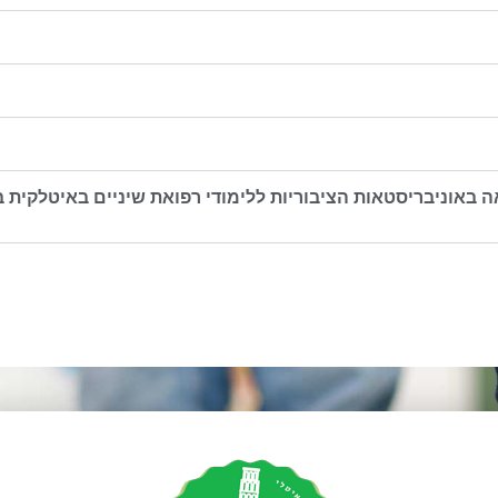
ה באוניבריסטאות הציבוריות ללימודי רפואת שיניים באיטלקית 