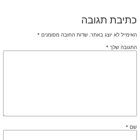
כתיבת תגובה
האימייל לא יוצג באתר.
שדות החובה מסומנים
*
התגובה שלך
*
שם
*