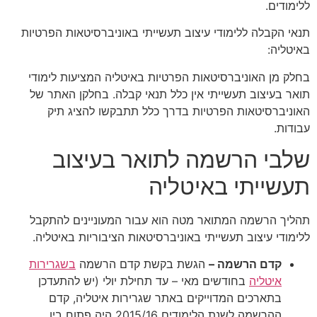
ללימודים.
תנאי הקבלה ללימודי עיצוב תעשייתי באוניברסיטאות הפרטיות
באיטליה:
בחלק מן האוניברסיטאות הפרטיות באיטליה המציעות לימודי
תואר בעיצוב תעשייתי אין כלל תנאי קבלה. בחלקן האתר של
האוניברסיטאות הפרטיות בדרך כלל תתבקשו להציג תיק
עבודות.
שלבי הרשמה לתואר בעיצוב
תעשייתי באיטליה
תהליך הרשמה המתואר מטה הוא עבור המעוניינים להתקבל
ללימודי עיצוב תעשייתי באוניברסיטאות הציבוריות באיטליה.
קדם הרשמה –
הגשת בקשת קדם הרשמה
בשגרירות
איטליה
בחודשים מאי – עד תחילת יולי (יש להתעדכן
בתארכים המדוייקים באתר שגרירות איטליה, קדם
ההרשמה לשנת הלימודים 2015/16 היה פתוח בין