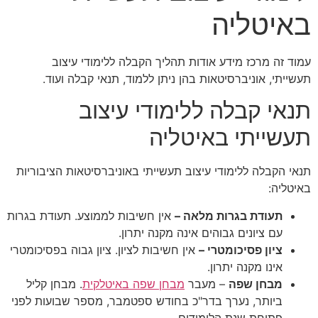
באיטליה
עמוד זה מרכז מידע אודות תהליך הקבלה ללימודי עיצוב
תעשייתי, אוניברסיטאות בהן ניתן ללמוד, תנאי קבלה ועוד.
תנאי קבלה ללימודי עיצוב
תעשייתי באיטליה
תנאי הקבלה ללימודי עיצוב תעשייתי באוניברסיטאות הציבוריות
באיטליה:
תעודת בגרות מלאה –
אין חשיבות לממוצע. תעודת בגרות
עם ציונים גבוהים אינה מקנה יתרון.
ציון פסיכומטרי –
אין חשיבות לציון. ציון גבוה בפסיכומטרי
אינו מקנה יתרון.
מבחן שפה
– מעבר
מבחן שפה באיטלקית
. מבחן קליל
ביותר, נערך בדר"כ בחודש ספטמבר, מספר שבועות לפני
פתיחת שנת הלימודים.