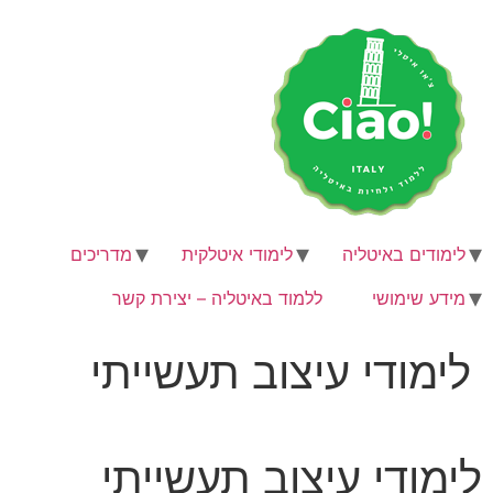
לג
תוכן
לימודים באיטליה
לימודי איטלקית
מדריכים
מידע שימושי
ללמוד באיטליה – יצירת קשר
לימודי עיצוב תעשייתי
לימודי עיצוב תעשייתי