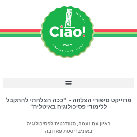
פרוייקט סיפורי הצלחה - "ככה הצלחתי להתקבל
ללימודי פסיכולוגיה באיטליה"
ראיון עם נעמה, סטודנטית לפסיכולוגיה
באוניבריסטת פאדובה