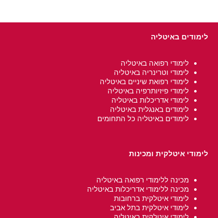
לימודים באיטליה
לימודי רפואה באיטליה
לימודי וטרינריה באיטליה
לימודי רפואת שיניים באיטליה
לימודי פיזיותרפיה באיטליה
לימודי אדריכלות באיטליה
לימודים באנגלית באיטליה
לימודים באיטליה כל התחומים
לימודי איטלקית
ומכינות
מכינה ללימודי רפואה באיטליה
מכינה ללימודי אדריכלות באיטליה
לימודי איטלקית ב
רחובות
לימודי איטלקית בתל אביב
לימודי איטלקית באיטליה