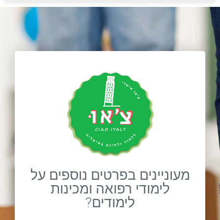
מעוניינים בפרטים נוספים על
לימודי רפואה ומכינות
לימודים?