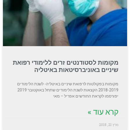
מקומות לסטודנטים זרים ללימודי רפואת
שיניים באוניברסיטאות באיטליה
מקומות בפקולטות לרפואת שיניים באיטליה- לשנת הלימודים
2018-2019 הקצאות לשנת הלימודים שתחל באוקטובר 2019
יפורסמו לקראת החודשים אפריל – מאי
קרא עוד »
מרץ 21, 2018