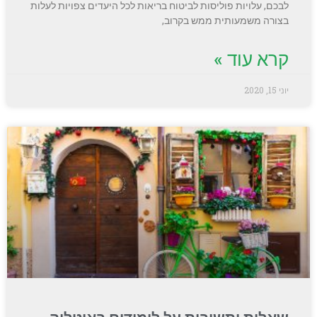
לבכם, עלויות פוליסות לביטוח בריאות לכל היעדים צפויות לעלות
בצורה משמעותית ממש בקרוב,
קרא עוד »
יוני 15, 2020