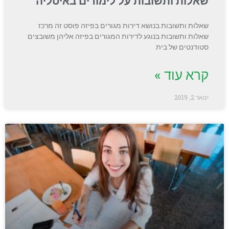
שאלות ותשובות על לימודים באיטליה
שאלות ותשובות בנושא דירות מגורים בפיזה פוסט זה מרכז
שאלות ותשובות בנוגע לדירות המגורים בפיזה אליהן משובצים
סטודנטים של בית
קרא עוד »
ינואר 2, 2019