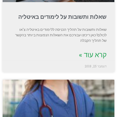
שאלות ותשובות על לימודים באיטליה
שאלות ותשובות על תהליך הכניסה ללימודים באיטליה צ'או
לכולם! כאן ריכזנו עבורכם את השאלות הנפוצות ביותר בהקשר
של תהליך הקבלה
קרא עוד »
דצמבר 25, 2018