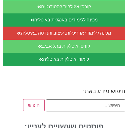
קורסי איטלקית לסטודנטים
מכינה ללימודים באנגלית באיטליה
מכינה ללימודי אדריכלות, עיצוב והנדסה באיטליה
קורסי איטלקית בתל אביב
לימודי איטלקית באיטליה
חיפוש מידע באתר
פוסטים שעשויים לעניין: