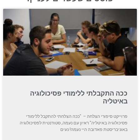
ככה התקבלתי ללימודי פסיכולוגיה
באיטליה
פרוייקט סיפורי הצלחה – "ככה הצלחתי להתקבל ללימודי
פסיכולוגיה באיטליה" ראיון עם נעמה, סטודנטית לפסיכולוגיה
באוניבריסטת פאדובה היי נעמה! נעים