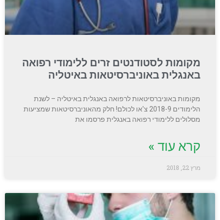
מקומות לסטודנטים זרים ללימודי רפואה
באנגלית באוניברסיטאות באיטליה
מקומות באוניברסיטאות לרפואה באנגלית באיטליה – לשנת
הלימודים 2018-9 צ'או לכולם! חלק מהאוניברסיטאות שמציעות
מסלולים ללימודי רפואה באנגלית פרסמו את
קרא עוד »
מרץ 22, 2018