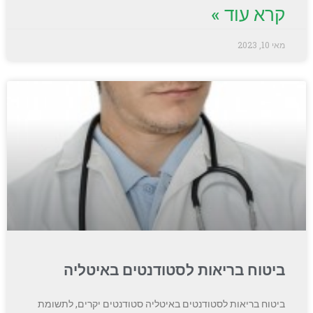
קרא עוד »
מאי 10, 2023
ביטוח בריאות לסטודנטים באיטליה
ביטוח בריאות לסטודנטים באיטליה סטודנטים יקרים, לתשומת