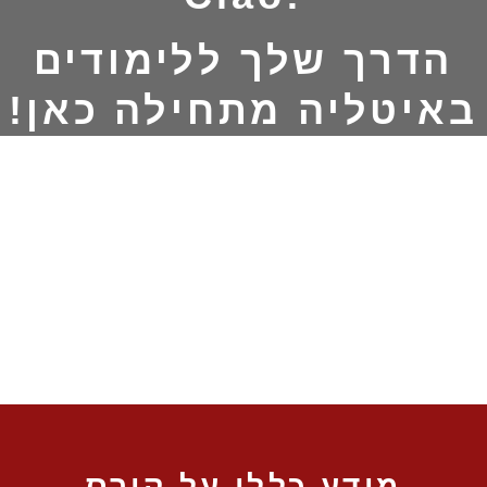
הדרך שלך ללימודים
באיטליה מתחילה כאן!
מידע כללי על קורס