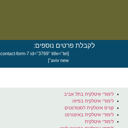
לקבלת פרטים נוספים:
[contact-form-7 id="3769" title="tel
aviv new"]
לימודי איטלקית בתל אביב
לימודי איטלקית בפיזה
קורס איטלקית לסטודנטים
לימודי איטלקית באינטרנט
לימודי איטלקית