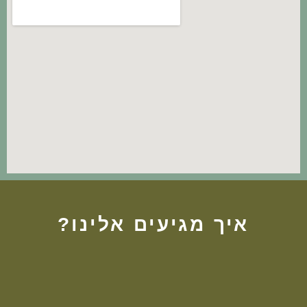
איך מגיעים אלינו?