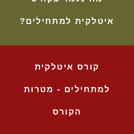
איטלקית למתחילים?
קורס איטלקית
למתחילים - מטרות
הקורס