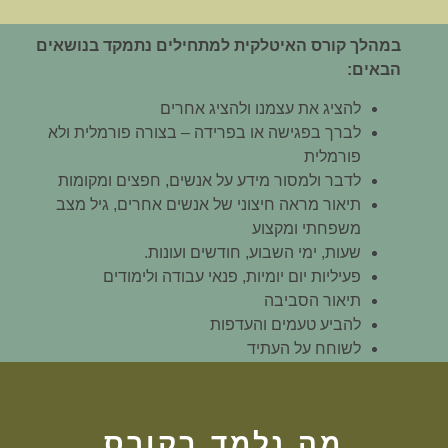
במהלך קורס האיטלקית למתחילים נתמקד בנושאים
הבאים:
להציג את עצמנו ולהציג אחרים
לברך בפגישה או בפרידה – בצורה פורמלית ולא
פורמלית
לדבר ולמסור מידע על אנשים, חפצים ומקומות
תיאור מראה חיצוני של אנשים אחרים, גיל מצב
משפחתי ומקצוע
שעות, ימי השבוע, חודשים ועונות.
פעיליות יום יומיות, פנאי עבודה ולימודים
תיאור הסביבה
להביע טעמים והעדפות
לשוחח על העתיד
מה נלמד בקורס