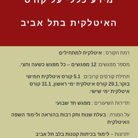
האיטלקית בתל אביב
רמת הקורס :
איטלקית למתחילים
מספר מפגשים:
12 מפגשים – כל מפגש כשעה וחצי.
תחילת קורסים קרובים:
5.1 קורס איטלקית חמישי
בוקר,29.1 קורס איטלקית ימי ראשון, 31.1 קורס
איטלקית ימי שישי.
תדירות השיעורים :
מפגש חד שבועי
על המורה :
בעלת שנות ותק רבות בהוראה ולימוד השפה
האיטלקית
יתרונות –
לימוד בכיתות קטנות בלב תל אביב