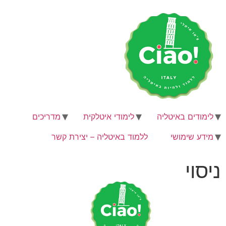
לימודים באיטליה
לימודי איטלקית
מדריכים
מידע שימושי
ללמוד באיטליה – יצירת קשר
ניסוי