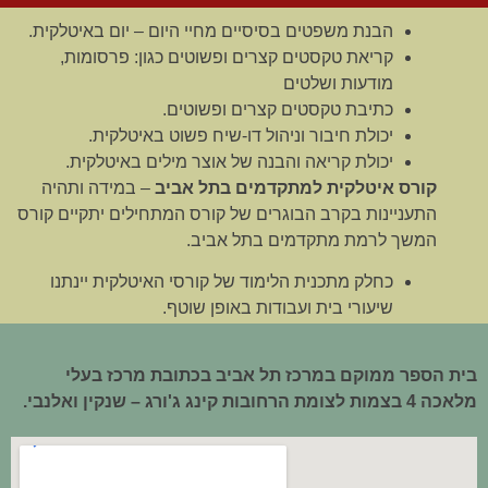
הבנת משפטים בסיסיים מחיי היום – יום באיטלקית.
קריאת טקסטים קצרים ופשוטים כגון: פרסומות,
מודעות ושלטים
כתיבת טקסטים קצרים ופשוטים.
יכולת חיבור וניהול דו-שיח פשוט באיטלקית.
יכולת קריאה והבנה של אוצר מילים באיטלקית.
קורס איטלקית למתקדמים בתל אביב
– במידה ותהיה
התעניינות בקרב הבוגרים של קורס המתחילים יתקיים קורס
המשך לרמת מתקדמים בתל אביב.
כחלק מתכנית הלימוד של קורסי האיטלקית יינתנו
שיעורי בית ועבודות באופן שוטף.
בית הספר ממוקם במרכז תל אביב בכתובת מרכז בעלי
מלאכה 4 בצמות לצומת הרחובות קינג ג'ורג – שנקין ואלנבי.