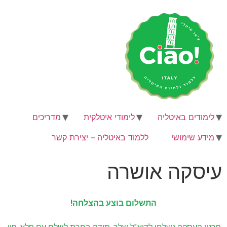
לימודים באיטליה
לימודי איטלקית
מדריכים
מידע שימושי
ללמוד באיטליה – יצירת קשר
עיסקה אושרה
התשלום בוצע בהצלחה!