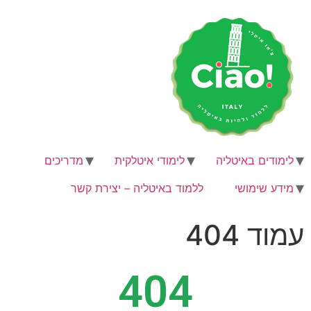
לימודים באיטליה
לימודי איטלקית
מדריכים
מידע שימושי
ללמוד באיטליה – יצירת קשר
עמוד 404
404