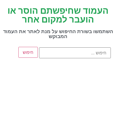
העמוד שחיפשתם הוסר או
הועבר למקום אחר
השתמשו בשורת החיפוש על מנת לאתר את העמוד
המבוקש