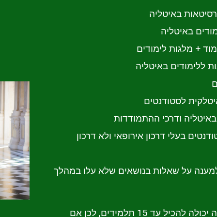
רסיטאות באיטליה
מודים באיטליה
מוד + מלגות לימודים
ות ללימודים באיטליה
ם
יטלקית לסטודנטים
באיטליה ודרכי ההתמודדות
דנטים בעלי דרכון אירופאי ולא דרכון
למענה על שאלות בנושאים שלא עלו במהלך
הכיתה בה תתקיים ההרצאה יכולה להכיל עד 15 תלמידים, לכן אם