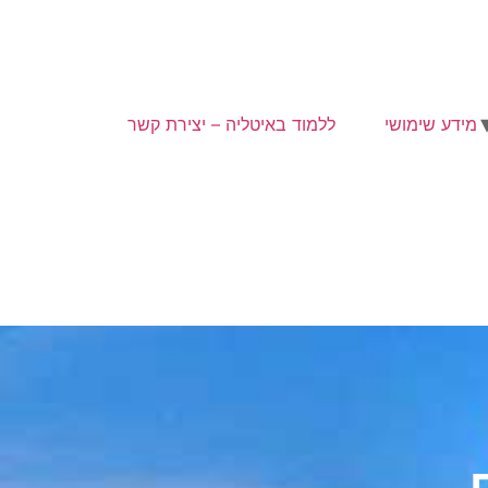
מידע שימושי
ללמוד באיטליה – יצירת קשר