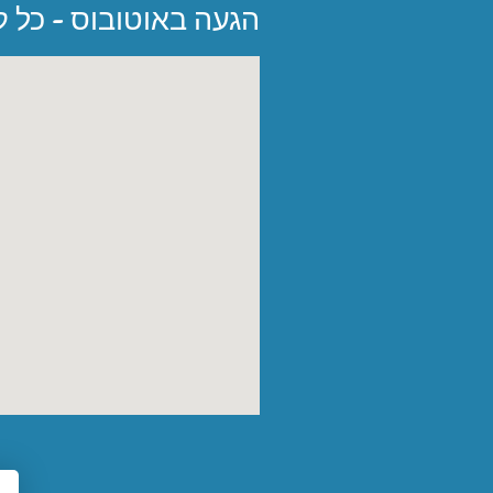
הגעה באוטובוס - כל קו