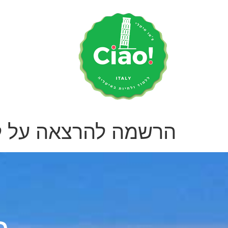
הרשמה להרצאה על לי