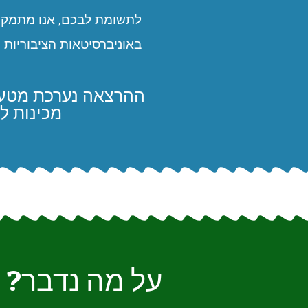
לתשומת לבכם, אנו מתמקד
באוניברסיטאות הציבוריות 
מכינות ל
על מה נדבר?