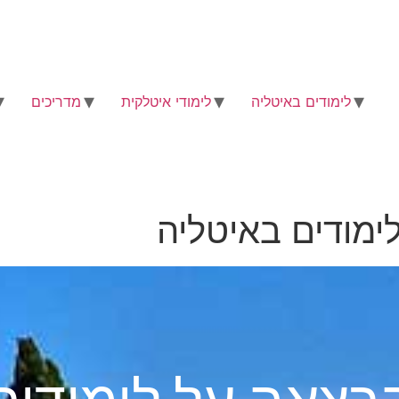
לימודים באיטליה
לימודי איטלקית
מדריכים
מודים באיטליה