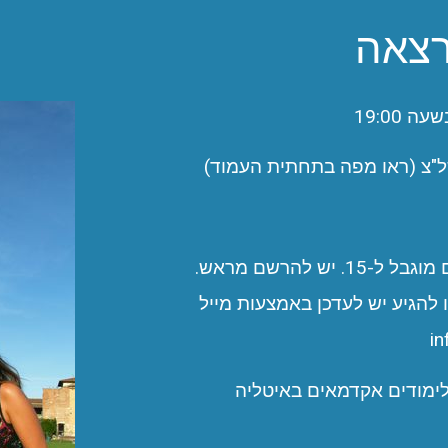
רצאה
מספר המשתתפים מוגבל ל-15. יש להרשם מראש.
להגיע יש לעדכן באמצעות מייל
ימודים אקדמאים באיטליה