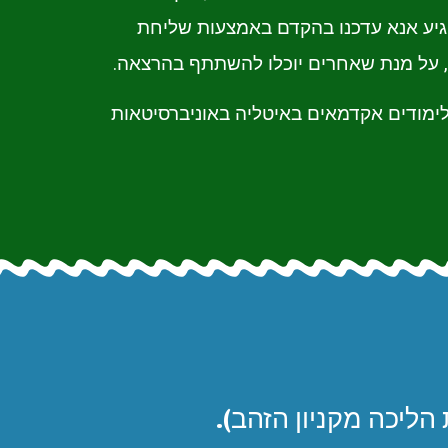
גיע אנא עדכנו בהקדם באמצעות שליחת
ימודים אקדמאים באיטליה באוניברסיטאות