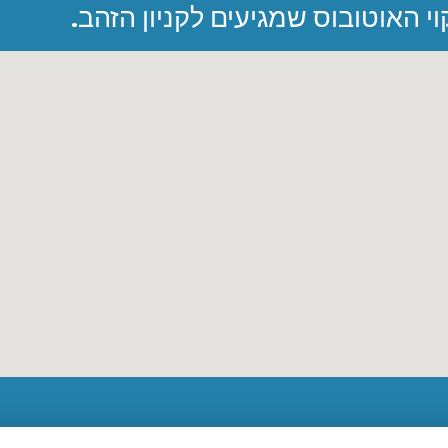
י האוטובוס שמגיעים לקניון הזהב.