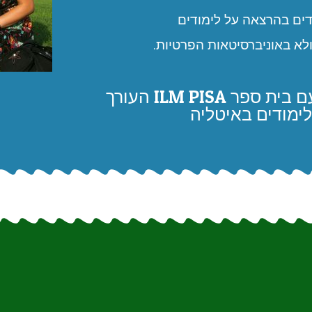
ים בהרצאה על לימודים
ולא באוניברסיטאות הפרטיות.
ההרצאה נערכת מטעם בית ספר ILM PISA העורך
לימודים באיטליה