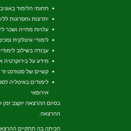
תחומי הלימוד באוניב
יתרונות וחסרונות ללי
עלויות מחייה ושכר לי
לימודי איטלקית ומכינ
עבודה בשילוב לימודי
מידע על בירוקרטיה א
קשיים של סטודנט זר 
לימודים באיטליה לסטו
אירופאי
בסיום ההרצאה יוקצב זמן 
ההרצאה.