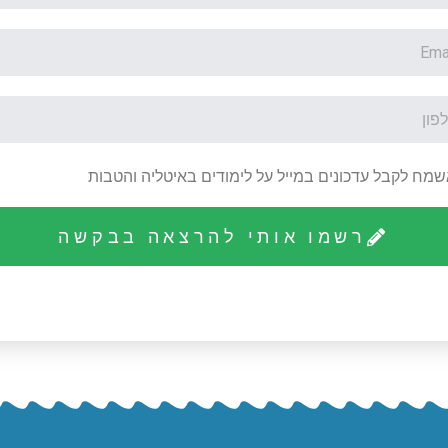
שמח לקבל עדכונים במייל על לימודים באיטליה והטבות
רשמו אותי להרצאה בבקשה