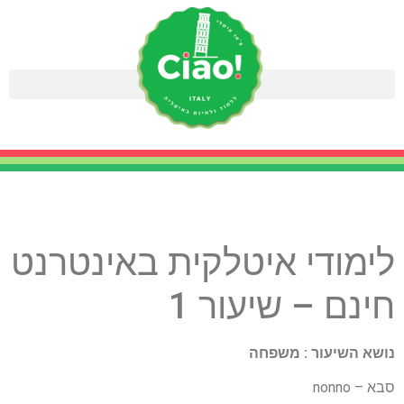
לימודי איטלקית באינטרנט
חינם – שיעור 1
נושא השיעור : משפחה
סבא – nonno