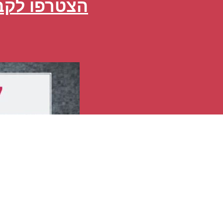
הצטרפו לקבו