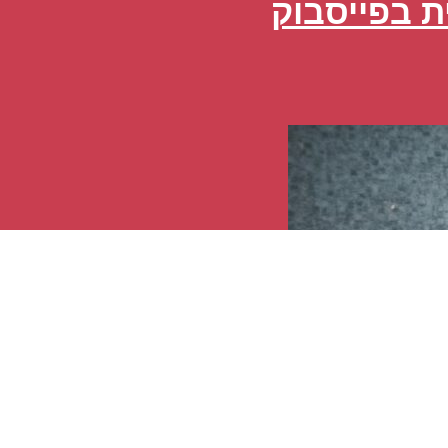
ת בפייסבוק