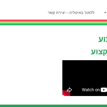
ללמוד באיטליה – יצירת קשר
וע
קצוע