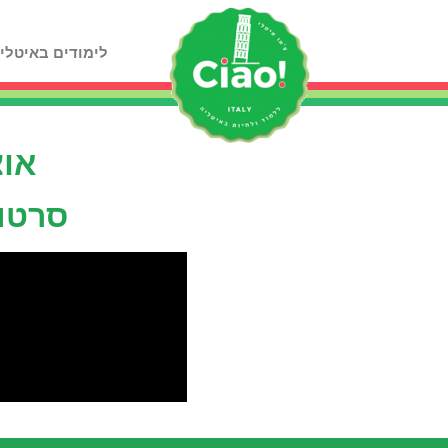
לימודים באיטלי
אוצ
סרטון