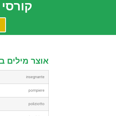
קורסי הא
אוצר מילים ב
insegnante
pompiere
poliziotto