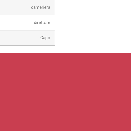
cameriera
direttore
Capo