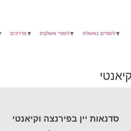
לימודים באיטליה
לימודי איטלקית
מדריכים
קיאנטי
סדנאות יין בפירנצה וקיאנטי