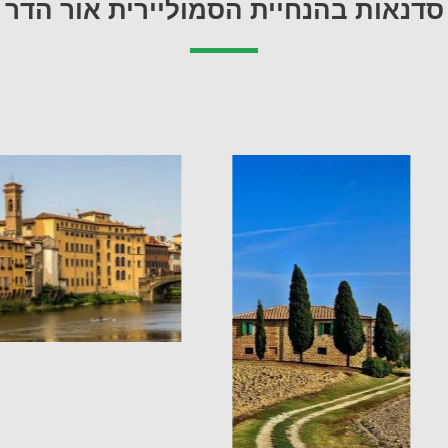
סדנאות בהנחיית הסמוליירית אור הדר