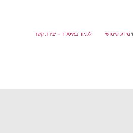
מידע שימושי
ללמוד באיטליה – יצירת קשר