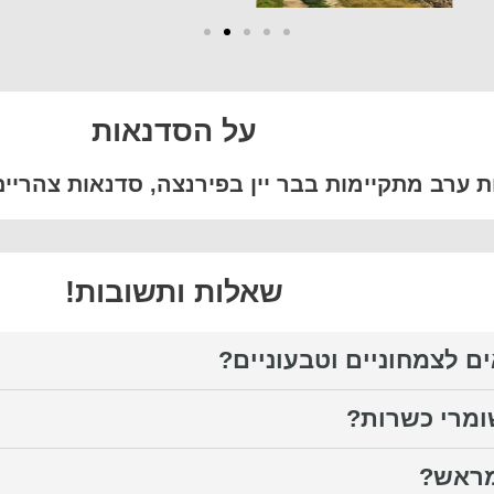
על הסדנאות
 ערב מתקיימות בבר יין בפירנצה, סדנאות צהריי
שאלות ותשובות!
ם לצמחוניים וטבעוניים?
מרי כשרות?
מראש?