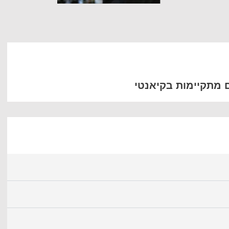
ם מתקיימות בקיאנטי