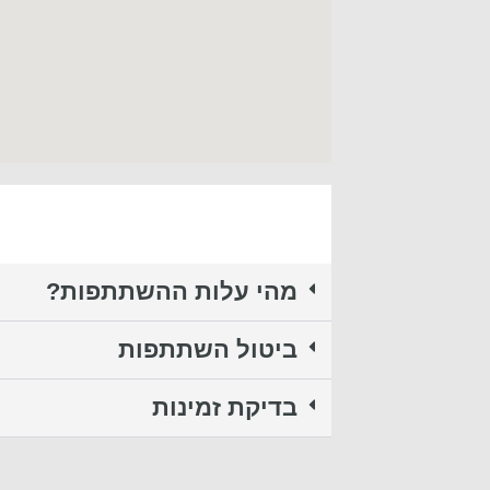
מהי עלות ההשתתפות?
ביטול השתתפות
בדיקת זמינות