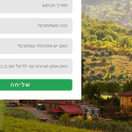
שליחה