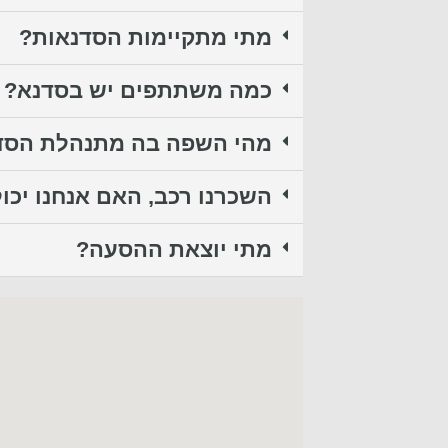
מתי מתקיימות הסדנאות?
כמה משתתפים יש בסדנא?
מהי השפה בה מתנהלת הסד
השכרנו רכב, האם אנחנו יכו
מתי יוצאת ההסעה?