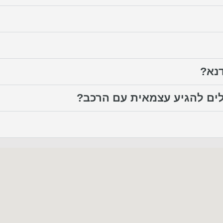
נא?
לים להגיע עצמאית עם הרכב?