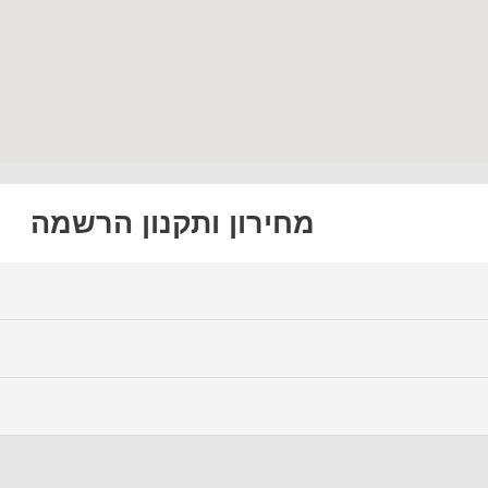
מחירון ותקנון הרשמה