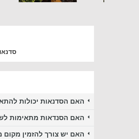
סדנאות
האם הסדנאות יכולות להתאי
האם הסנדאות מתאימות לשו
האם יש צורך להזמין מקום 