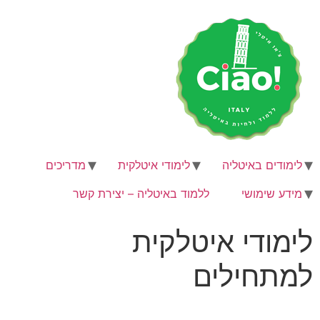
לימודים באיטליה
לימודי איטלקית
מדריכים
מידע שימושי
ללמוד באיטליה – יצירת קשר
לימודי איטלקית
למתחילים