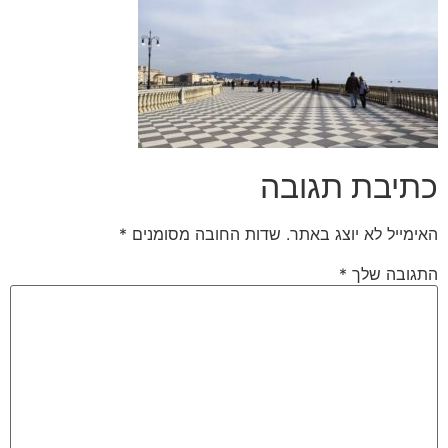
כתיבת תגובה
האימייל לא יוצג באתר.
שדות החובה מסומנים
*
התגובה שלך
*