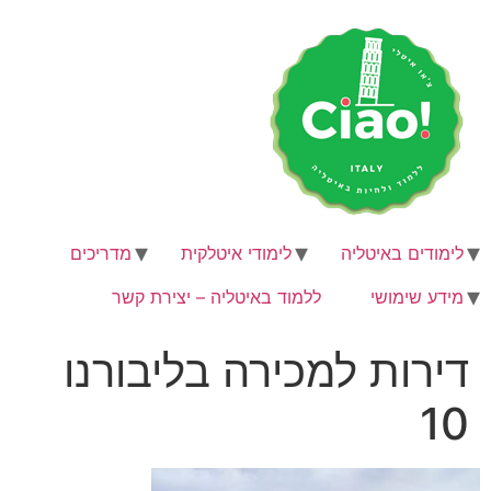
לג
תוכן
לימודים באיטליה
לימודי איטלקית
מדריכים
מידע שימושי
ללמוד באיטליה – יצירת קשר
דירות למכירה בליבורנו
10