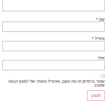
שם
*
אימייל
*
אתר
שמור בדפדפן זה את השם, האימייל והאתר שלי לפעם הבאה
שאגיב.