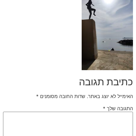
כתיבת תגובה
האימייל לא יוצג באתר.
שדות החובה מסומנים
*
התגובה שלך
*