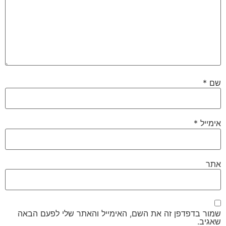
שם
*
אימייל
*
אתר
שמור בדפדפן זה את השם, האימייל והאתר שלי לפעם הבאה
שאגיב.