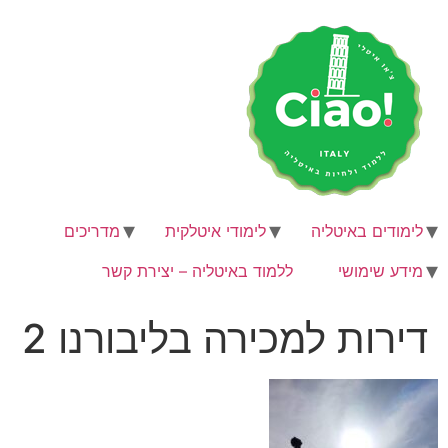
לג
תוכן
לימודים באיטליה
לימודי איטלקית
מדריכים
מידע שימושי
ללמוד באיטליה – יצירת קשר
דירות למכירה בליבורנו 2