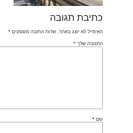
כתיבת תגובה
האימייל לא יוצג באתר.
שדות החובה מסומנים
*
התגובה שלך
*
שם
*