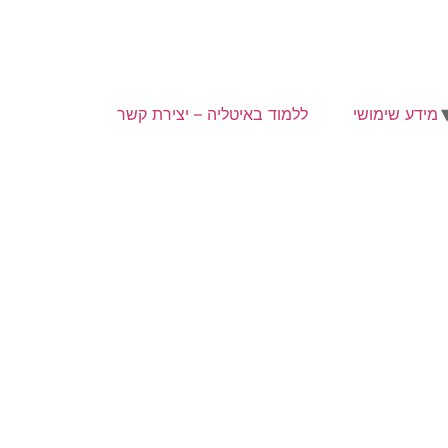
מידע שימושי
ללמוד באיטליה – יצירת קשר