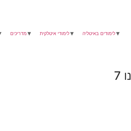
לימודים באיטליה
לימודי איטלקית
מדריכים
 7