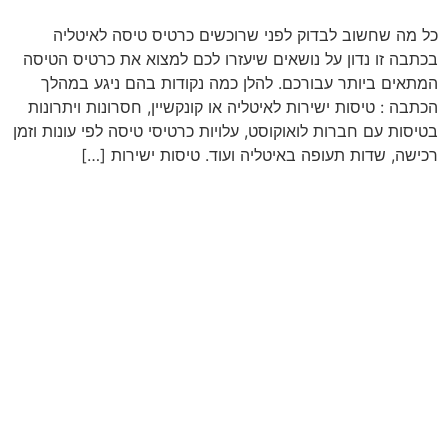
כל מה שחשוב לבדוק לפני שרוכשים כרטיס טיסה לאיטליה
בכתבה זו נדון על נושאים שיעזרו לכם למצוא את כרטיס הטיסה
המתאים ביותר עבורכם. להלן כמה נקודות בהם ניגע במהלך
הכתבה : טיסות ישירות לאיטליה או קונקשיין, חסרונות ויתרונות
בטיסות עם חברות לואוקוסט, עלויות כרטיסי טיסה לפי עונות וזמן
רכישה, שדות תעופה באיטליה ועוד. טיסות ישירות […]