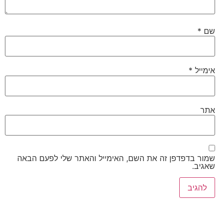
שם
*
אימייל
*
אתר
שמור בדפדפן זה את השם, האימייל והאתר שלי לפעם הבאה
שאגיב.