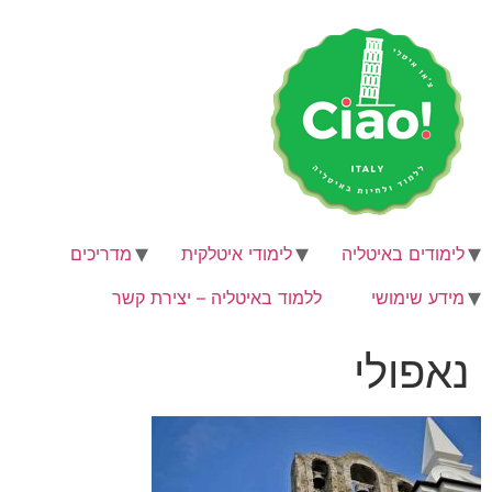
לג
תוכן
לימודים באיטליה
לימודי איטלקית
מדריכים
מידע שימושי
ללמוד באיטליה – יצירת קשר
נאפולי