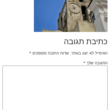
כתיבת תגובה
האימייל לא יוצג באתר.
שדות החובה מסומנים
*
התגובה שלך
*