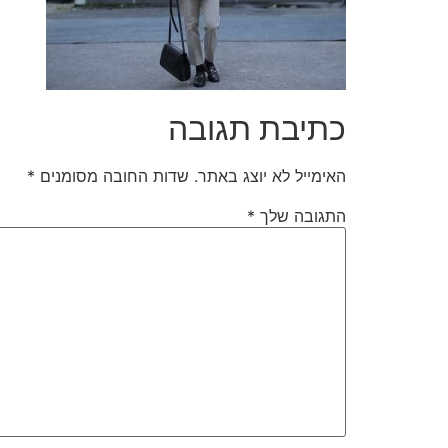
כתיבת תגובה
האימייל לא יוצג באתר.
שדות החובה מסומנים
*
התגובה שלך
*