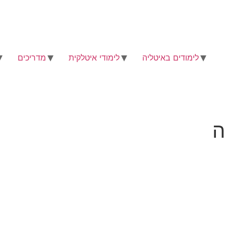
לימודים באיטליה
לימודי איטלקית
מדריכים
ה