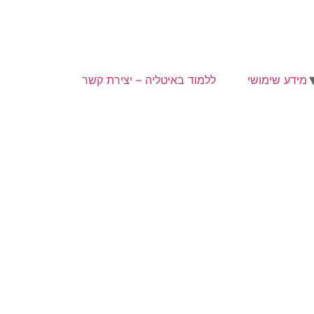
מידע שימושי
ללמוד באיטליה – יצירת קשר