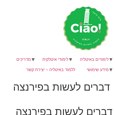
לג
תוכן
לימודים באיטליה
לימודי איטלקית
מדריכים
מידע שימושי
ללמוד באיטליה – יצירת קשר
דברים לעשות בפירנצה
דברים לעשות בפירנצה