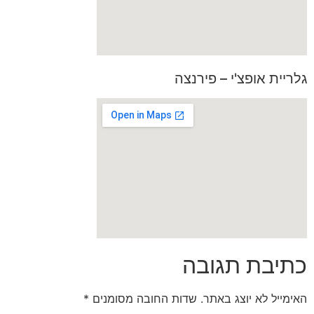
גלריית אופצ'י – פירנצה
כתיבת תגובה
האימייל לא יוצג באתר.
שדות החובה מסומנים
*