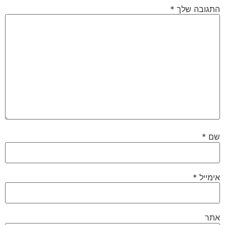
התגובה שלך
*
שם
*
אימייל
*
אתר