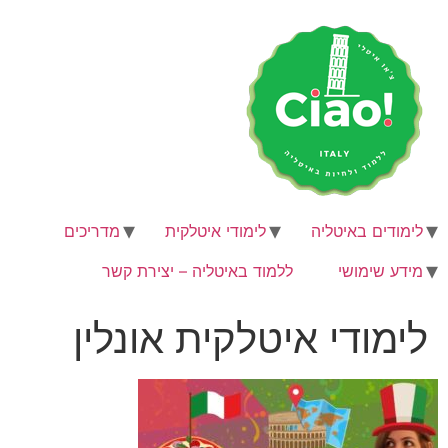
לג
תוכן
לימודים באיטליה
לימודי איטלקית
מדריכים
מידע שימושי
ללמוד באיטליה – יצירת קשר
לימודי איטלקית אונלין