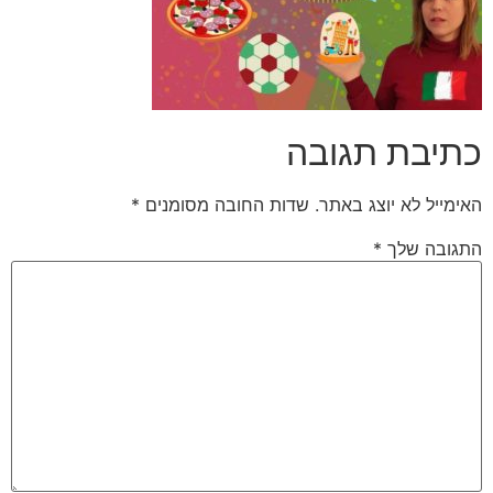
כתיבת תגובה
האימייל לא יוצג באתר.
שדות החובה מסומנים
*
התגובה שלך
*