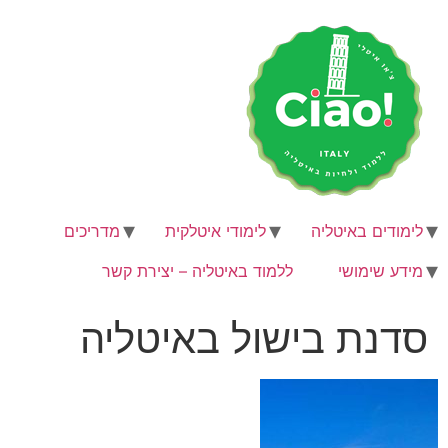
לג
תוכן
לימודים באיטליה
לימודי איטלקית
מדריכים
מידע שימושי
ללמוד באיטליה – יצירת קשר
סדנת בישול באיטליה