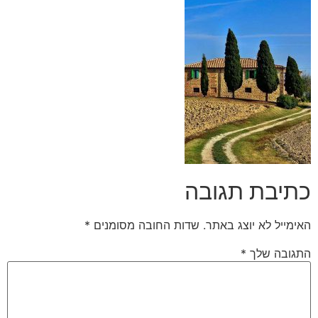
כתיבת תגובה
האימייל לא יוצג באתר.
שדות החובה מסומנים
*
התגובה שלך
*