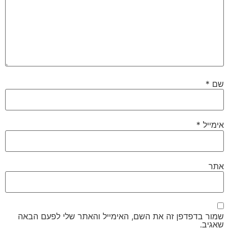
שם
*
אימייל
*
אתר
שמור בדפדפן זה את השם, האימייל והאתר שלי לפעם הבאה
שאגיב.