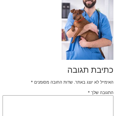
כתיבת תגובה
האימייל לא יוצג באתר.
שדות החובה מסומנים
*
התגובה שלך
*