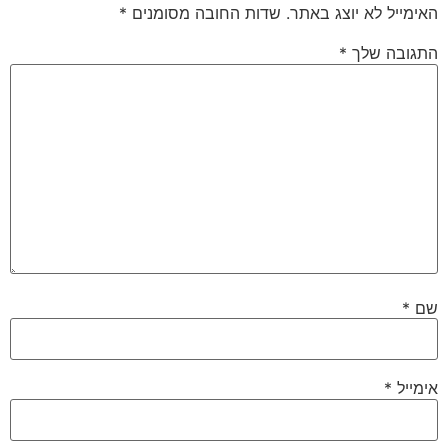
האימייל לא יוצג באתר.
שדות החובה מסומנים
*
התגובה שלך
*
שם
*
אימייל
*