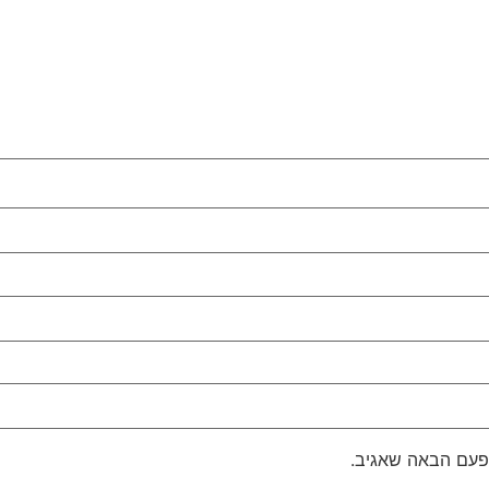
פעם הבאה שאגיב.