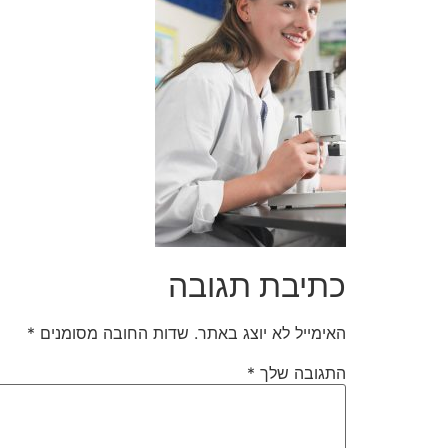
כתיבת תגובה
האימייל לא יוצג באתר.
שדות החובה מסומנים
*
התגובה שלך
*