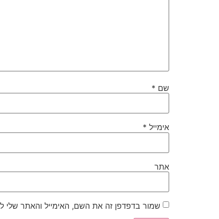
שם
*
אימייל
*
אתר
שמור בדפדפן זה את השם, האימייל והאתר שלי ל