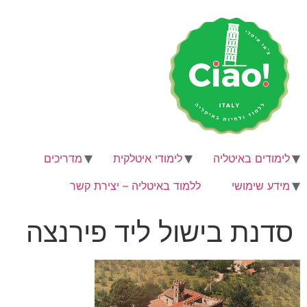
לג
תוכן
לימודים באיטליה
לימודי איטלקית
מדריכים
מידע שימושי
ללמוד באיטליה – יצירת קשר
סדנת בישול ליד פירנצה