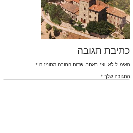
כתיבת תגובה
האימייל לא יוצג באתר.
שדות החובה מסומנים
*
התגובה שלך
*