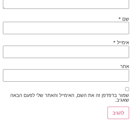
שם
*
אימייל
*
אתר
שמור בדפדפן זה את השם, האימייל והאתר שלי לפעם הבאה
שאגיב.