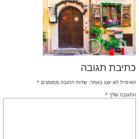
כתיבת תגובה
האימייל לא יוצג באתר.
שדות החובה מסומנים
*
התגובה שלך
*