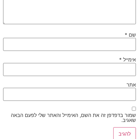
שם
*
אימייל
*
אתר
שמור בדפדפן זה את השם, האימייל והאתר שלי לפעם הבאה
שאגיב.