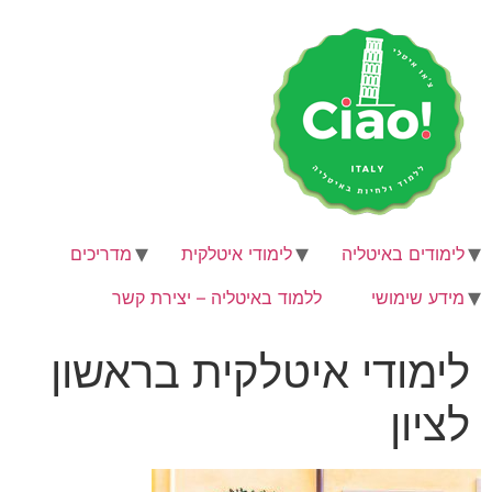
לג
תוכן
לימודים באיטליה
לימודי איטלקית
מדריכים
מידע שימושי
ללמוד באיטליה – יצירת קשר
לימודי איטלקית בראשון
לציון