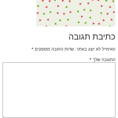
כתיבת תגובה
האימייל לא יוצג באתר.
שדות החובה מסומנים
*
התגובה שלך
*