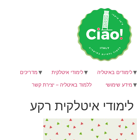
לג
תוכן
לימודים באיטליה
לימודי איטלקית
מדריכים
מידע שימושי
ללמוד באיטליה – יצירת קשר
לימודי איטלקית רקע