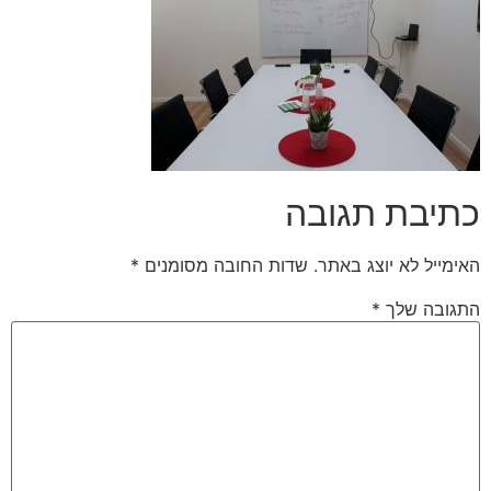
כתיבת תגובה
האימייל לא יוצג באתר.
שדות החובה מסומנים
*
התגובה שלך
*