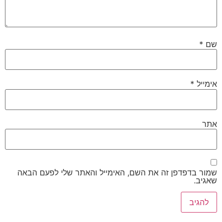
שם
*
אימייל
*
אתר
שמור בדפדפן זה את השם, האימייל והאתר שלי לפעם הבאה
שאגיב.