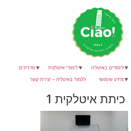
לג
תוכן
לימודים באיטליה
לימודי איטלקית
מדריכים
מידע שימושי
ללמוד באיטליה – יצירת קשר
כיתת איטלקית 1