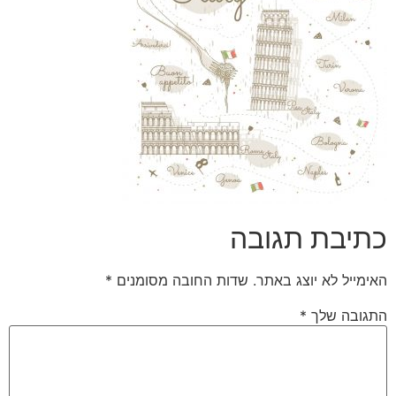
כתיבת תגובה
האימייל לא יוצג באתר.
שדות החובה מסומנים
*
התגובה שלך
*