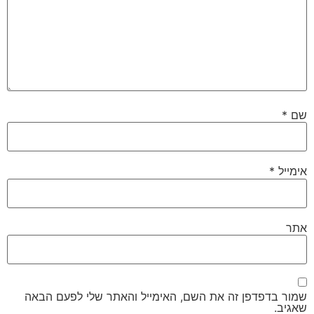
שם
*
אימייל
*
אתר
שמור בדפדפן זה את השם, האימייל והאתר שלי לפעם הבאה
שאגיב.