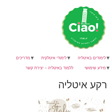
לג
תוכן
לימודים באיטליה
לימודי איטלקית
מדריכים
מידע שימושי
ללמוד באיטליה – יצירת קשר
רקע איטליה