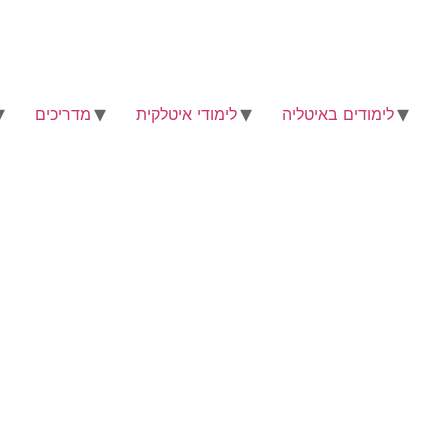
לימודים באיטליה
לימודי איטלקית
מדריכים