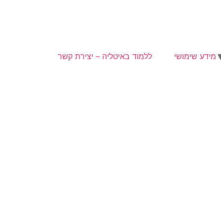
מידע שימושי
ללמוד באיטליה – יצירת קשר