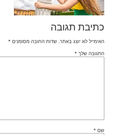
כתיבת תגובה
האימייל לא יוצג באתר.
שדות החובה מסומנים
*
התגובה שלך
*
שם
*