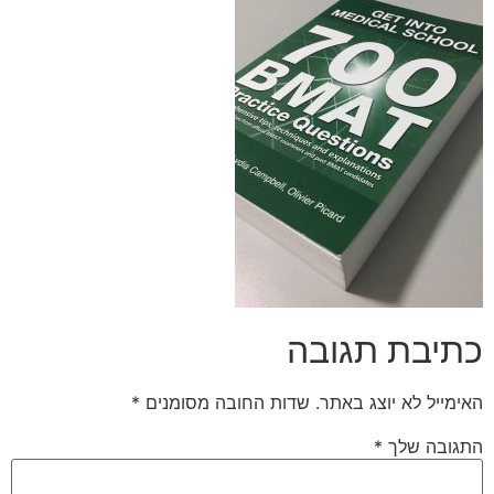
כתיבת תגובה
האימייל לא יוצג באתר.
שדות החובה מסומנים
*
התגובה שלך
*