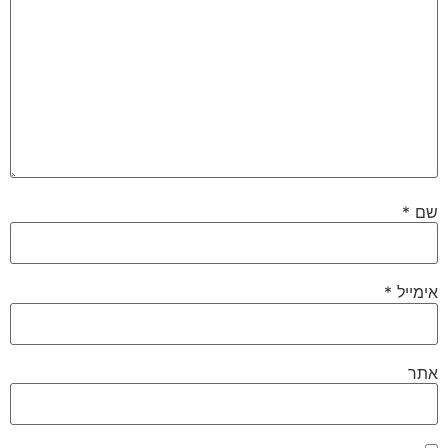
שם
*
אימייל
*
אתר