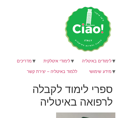
לג
תוכן
לימודים באיטליה
לימודי איטלקית
מדריכים
מידע שימושי
ללמוד באיטליה – יצירת קשר
ספרי לימוד לקבלה
לרפואה באיטליה