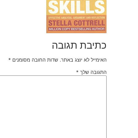
כתיבת תגובה
האימייל לא יוצג באתר.
שדות החובה מסומנים
*
התגובה שלך
*