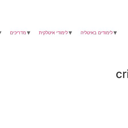
לימודים באיטליה
לימודי איטלקית
מדריכים
cr