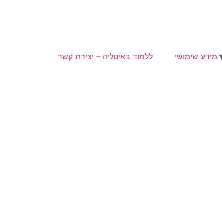
מידע שימושי
ללמוד באיטליה – יצירת קשר