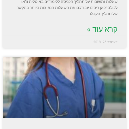
שאלות ותשובות על תהליך הכניסה ללימודים באיטליה צ'או
לכולם! כאן ריכזנו עבורכם את השאלות הנפוצות ביותר בהקשר
של תהליך הקבלה
קרא עוד »
דצמבר 25, 2018