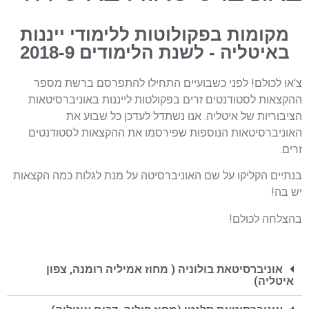
מקומות בפקולוטות ללימודי ייננות
באיטליה - לשנת הלימודים 2018-9
צ'או לכולם! לפני כשבועיים התחילו להתפרסם ברשת מספר
ההקצאות לסטודנטים זרים בפקולטות לייננות באוניברסיטאות
הציבוריות של איטליה. אנו נשתדל לעדכן כל שבוע את
האוניברסיטאות הנוספות שפירסמו את ההקצאות לסטודנטים
זרים.
בנתיים הקליקו על שם האוניברסיטה על מנת לגלות כמה הקצאות
יש בה!
בהצלחה לכולם!
אוניברסיטאת בולוניה ( מחוז אמיליה רומנה, צפון
איטליה)