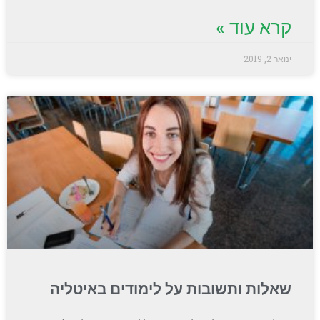
קרא עוד »
ינואר 2, 2019
שאלות ותשובות על לימודים באיטליה