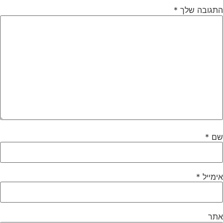
התגובה שלך
*
שם
*
אימייל
*
אתר