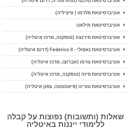
אוניברסיטאת סלנטו (מחוז פוליה, דרום איטליה)
אוניברסיטאת פלרמו ( סיציליה)
אוניברסיטאת מילאנו
אוניברסיטאת פירנצה (טוסקנה, מרכז איטליה)
אוניברסיטאת נאפולי - Federico II (דרום איטליה)
אוניברסיטאת טרמו (אברוצו, מרכז איטליה)
אוניברסיטאת פיזה (טוסקנה, מרכז איטליה)
אוניברסיטאת טורינו (פיאמונטה, צפון איטליה)
שאלות (ותשובות) נפוצות על קבלה
ללימודי ייננות באיטליה