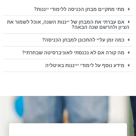
מתי מתקיים מבחן הכניסה ללימודי ייננות?
אם עברתי את המבחן של ייננות השנה, אוכל לשמור את
הציון ולהרשם שנה הבאה?
כמה זמן עליי להתכונן למבחן הכניסה?
מה קורה אם לא נכנסתי לאוניברסיטה שבחרתי?
מידע נוסף על לימודי יייננות באיטליה