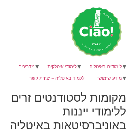
לימודים באיטליה
לימודי איטלקית
מדריכים
מידע שימושי
ללמוד באיטליה – יצירת קשר
מקומות לסטודנטים זרים
ללימודי ייננות
באוניברסיטאות באיטליה