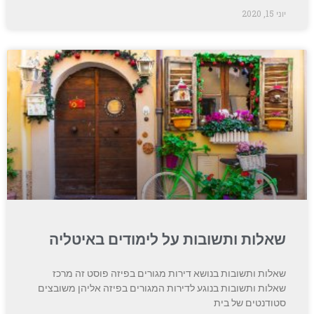
יוני 15, 2020
שאלות ותשובות על לימודים באיטליה
שאלות ותשובות בנושא דירות מגורים בפיזה פוסט זה מרכז
שאלות ותשובות בנוגע לדירות המגורים בפיזה אליהן משובצים
סטודנטים של בית