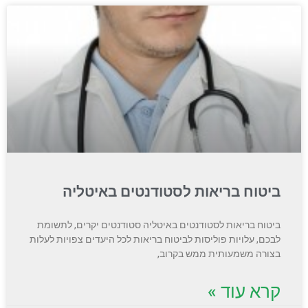
ביטוח בריאות לסטודנטים באיטליה
ביטוח בריאות לסטודנטים באיטליה סטודנטים יקרים, לתשומת
לבכם, עלויות פוליסות לביטוח בריאות לכל היעדים צפויות לעלות
בצורה משמעותית ממש בקרוב,
קרא עוד »