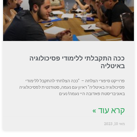
ככה התקבלתי ללימודי פסיכולוגיה
באיטליה
פרוייקט סיפורי הצלחה – "ככה הצלחתי להתקבל ללימודי
פסיכולוגיה באיטליה" ראיון עם נעמה, סטודנטית לפסיכולוגיה
באוניבריסטת פאדובה היי נעמה! נעים
קרא עוד »
מאי 10, 2023