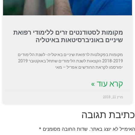
מקומות לסטודנטים זרים ללימודי רפואת
שיניים באוניברסיטאות באיטליה
מקומות בפקולטות לרפואת שיניים באיטליה- לשנת הלימודים
2018-2019 הקצאות לשנת הלימודים שתחל באוקטובר 2019
יפורסמו לקראת החודשים אפריל – מאי
קרא עוד »
מרץ 21, 2018
כתיבת תגובה
האימייל לא יוצג באתר.
שדות החובה מסומנים
*