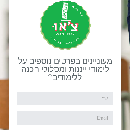
מעוניינים בפרטים נוספים על
לימודי ייננות ומסלולי הכנה
ללימודים?