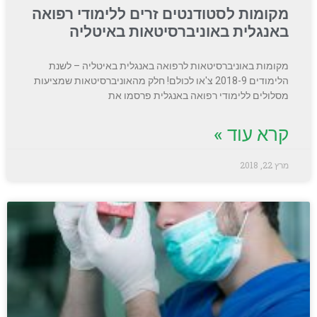
מקומות לסטודנטים זרים ללימודי רפואה
באנגלית באוניברסיטאות באיטליה
מקומות באוניברסיטאות לרפואה באנגלית באיטליה – לשנת
הלימודים 2018-9 צ'או לכולם! חלק מהאוניברסיטאות שמציעות
מסלולים ללימודי רפואה באנגלית פרסמו את
קרא עוד »
מרץ 22, 2018