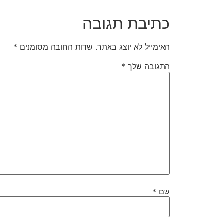
כתיבת תגובה
האימייל לא יוצג באתר.
שדות החובה מסומנים
*
התגובה שלך
*
שם
*