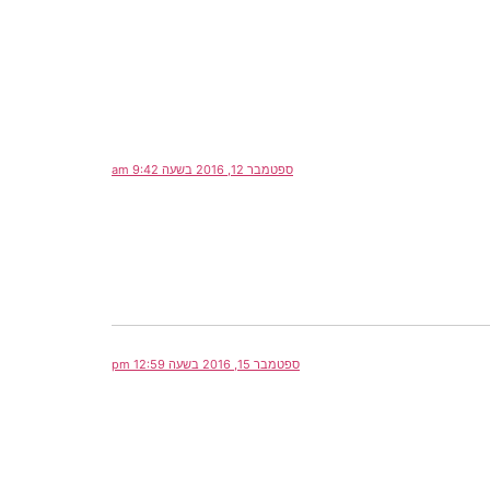
ספטמבר 12, 2016 בשעה 9:42 am
ספטמבר 15, 2016 בשעה 12:59 pm