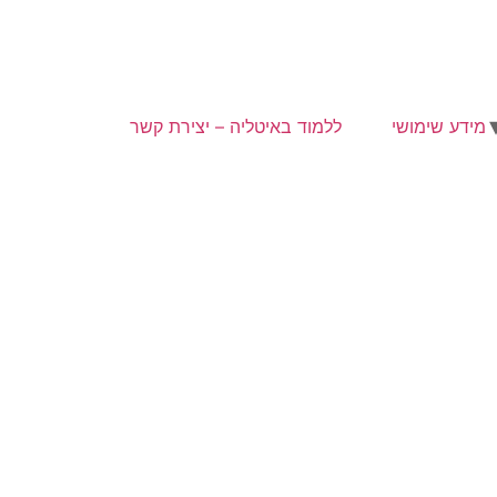
מידע שימושי
ללמוד באיטליה – יצירת קשר