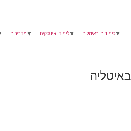
לימודים באיטליה
לימודי איטלקית
מדריכים
באיטליה