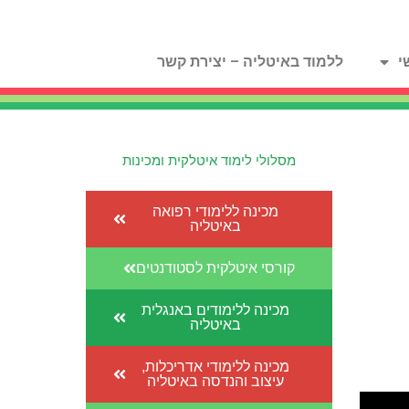
י
ללמוד באיטליה – יצירת קשר
מסלולי לימוד איטלקית ומכינות
מכינה ללימודי רפואה
באיטליה
קורסי איטלקית לסטודנטים
מכינה ללימודים באנגלית
באיטליה
ד
מכינה ללימודי אדריכלות,
עיצוב והנדסה באיטליה