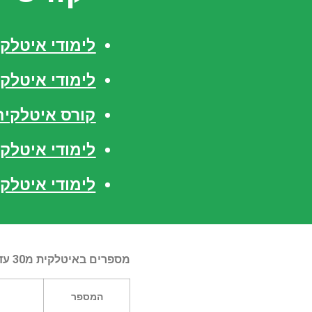
לימודי איטלק
לימודי איטלקי
קורס איטלקית
לימודי איטלק
לימודי איטלקי
מספרים באיטלקית מ30 עד 100
המספר