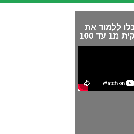
לו ללמוד את
עד 100