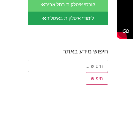
קורסי איטלקית בתל אביב
לימודי איטלקית באיטליה
חיפוש מידע באתר