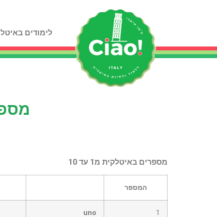
לימודים באיטלי
מספר
מספרים באיטלקית מ1 עד 10
המספר
uno
1