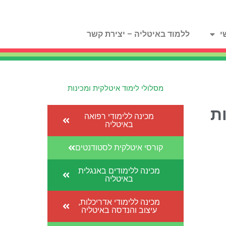
י
ללמוד באיטליה – יצירת קשר
מסלולי לימוד איטלקית ומכינות
ת
מכינה ללימודי רפואה
באיטליה
קורסי איטלקית לסטודנטים
מכינה ללימודים באנגלית
באיטליה
מכינה ללימודי אדריכלות,
עיצוב והנדסה באיטליה