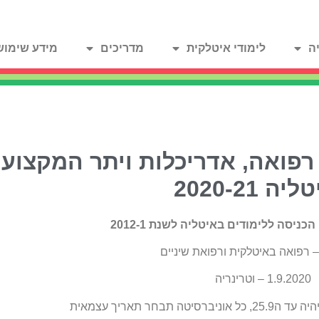
ה
לימודי איטלקית
מדריכים
מידע שימוש
רפואה, אדריכלות ויתר המקצועו
ה 2020-21
ניסה ללימודים באיטליה לשנת 2012-1
1.9.2020 – וטרינריה
תבחר תאריך עצמאית