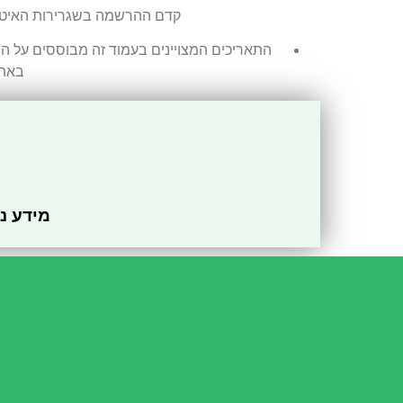
קדם ההרשמה בשגרירות האיטלק
התאריכים המצויינים בעמוד זה מבוססים על ה
באתר
מידע נ