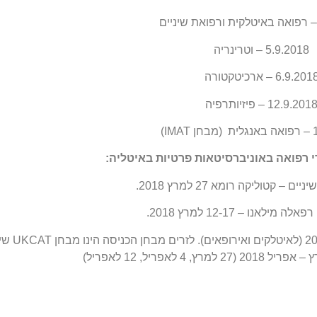
5.9.2018 – וטרינריה
6.9.201 – ארכיטקטורה
12.9.201 – פיזיותרפיה
IM)
י רפואה באוניברסיטאות פרטיות באיטליה:
 – קטוליקה רומא 27 למרץ 2018.
ילאנו – 12-17 למרץ 2018.
רפואה באנגלית – הומנטיס מילאנו 7 ל
 לאפריל, 12 לאפריל)