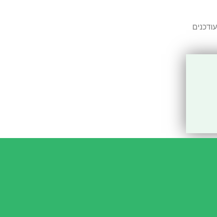
ודכנים