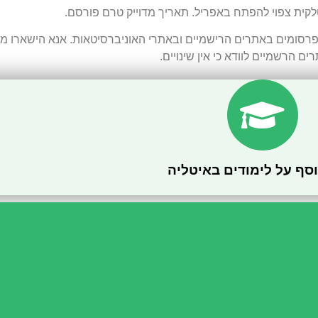
ית צפוי להפתח באפריל. תאריך מדוייק טרם פורסם.
פרסומים באתרים הרישמיים ובאתרי האוניברסיטאות. אנא הישארו מע
ים הרשמיים לוודא כי אין שינויים.
וסף על לימודים באיטליה