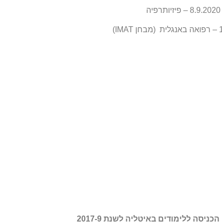
8.9.2020 – פיזיותרפיה
IM)
ניסה ללימודים באיטליה לשנת 2017-9