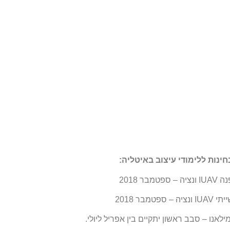
חינות ללימודי עיצוב באיטליה:
פטמבר 2018
 ספטמבר 2018
מילאנו – סבב ראשון יתקיים בין אפריל ליולי.