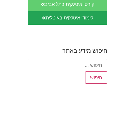
קורסי איטלקית בתל אביב
לימודי איטלקית באיטליה
חיפוש מידע באתר