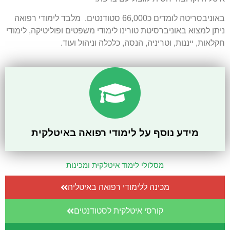
באוניבסריטה לומדים כ66,000 סטודנטים. מלבד לימודי רפואה
ניתן למצוא באוניברסיטת טורינו לימודי משפטים ופוליטיקה, לימודי
חקלאות, ייננות, וטריניה, הנסה, כלכלה וניהול ועוד.
מידע נוסף על לימודי רפואה באיטלקית
מסלולי לימוד איטלקית ומכינות
מכינה ללימודי רפואה באיטליה
קורסי איטלקית לסטודנטים