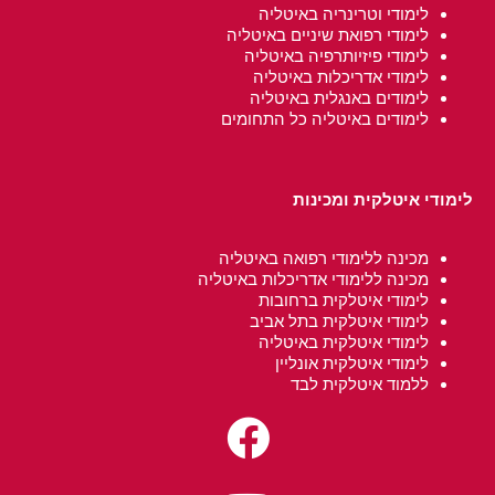
לימודי וטרינריה באיטליה
לימודי רפואת שיניים באיטליה
לימודי פיזיותרפיה באיטליה
לימודי אדריכלות באיטליה
לימודים באנגלית באיטליה
לימודים באיטליה כל התחומים
לימודי איטלקית
ומכינות
מכינה ללימודי רפואה באיטליה
מכינה ללימודי אדריכלות באיטליה
לימודי איטלקית ב
רחובות
לימודי איטלקית בתל אביב
לימודי איטלקית באיטליה
לימודי איטלקית אונליין
ללמוד איטלקית לבד