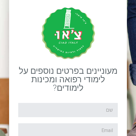
מעוניינים בפרטים נוספים על
לימודי רפואה ומכינות
לימודים?