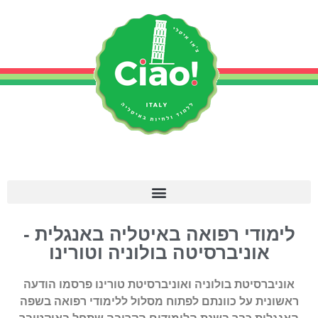
לימודי רפואה באיטליה באנגלית -
אוניברסיטה בולוניה וטורינו
אוניברסיטת בולוניה ואוניברסיטת טורינו פרסמו הודעה
ראשונית על כוונתם לפתוח מסלול ללימודי רפואה בשפה