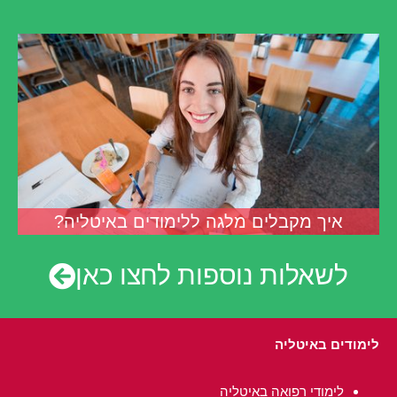
איך מקבלים מלגה ללימודים באיטליה?
לשאלות נוספות לחצו כאן
לימודים באיטליה
לימודי רפואה באיטליה