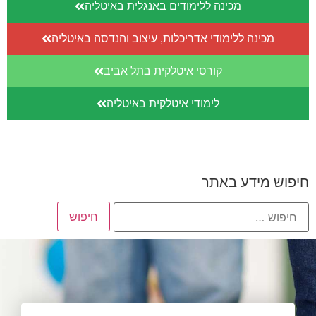
מכינה ללימודים באנגלית באיטליה
מכינה ללימודי אדריכלות, עיצוב והנדסה באיטליה
קורסי איטלקית בתל אביב
לימודי איטלקית באיטליה
חיפוש מידע באתר