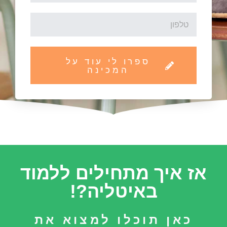
ספרו לי עוד על
המכינה
אז איך מתחילים ללמוד
באיטליה?!
כאן תוכלו למצוא את