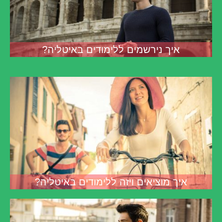
איך נירשמים ללימודים באיטליה?
איך מוציאים ויזה ללימודים באיטליה?